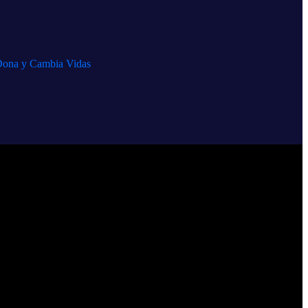
ona y Cambia Vidas