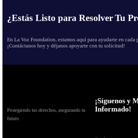
¿Estás Listo para Resolver Tu Pr
En La Voz Foundation, estamos aquí para ayudarte en cada p
¡Contáctanos hoy y déjanos apoyarte con tu solicitud!
¡Síguenos y 
Informado!
Protegiendo tus derechos, asegurando tu
futuro