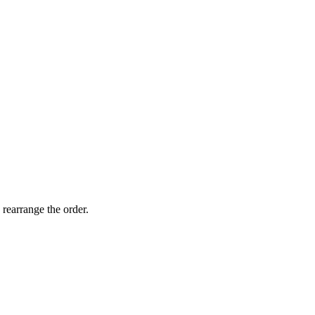
 rearrange the order.