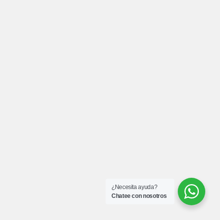
¿Necesita ayuda?
Chatee con nosotros