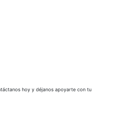
ntáctanos hoy y déjanos apoyarte con tu