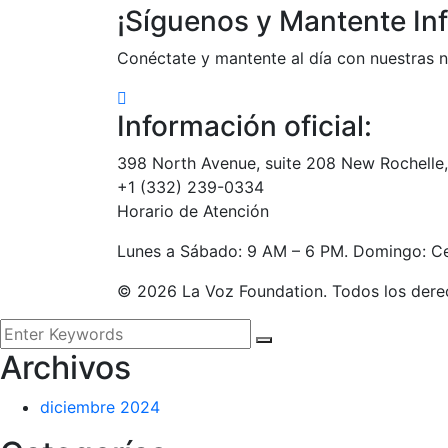
¡Síguenos y Mantente In
Conéctate y mantente al día con nuestras 
Información oficial:
398 North Avenue, suite 208 New Rochelle
+1 (332) 239-0334
Horario de Atención
Lunes a Sábado: 9 AM – 6 PM. Domingo: Ce
©
2026
La Voz Foundation. Todos los dere
Archivos
diciembre 2024