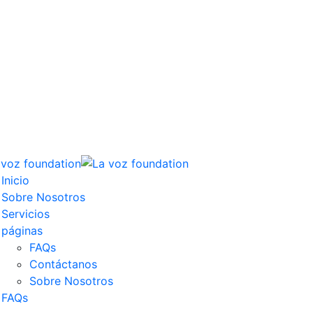
Inicio
Sobre Nosotros
Servicios
páginas
FAQs
Contáctanos
Sobre Nosotros
FAQs