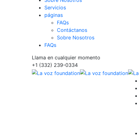
Sobre Nosotros
Servicios
páginas
FAQs
Contáctanos
Sobre Nosotros
FAQs
Llama en cualquier momento
+1 (332) 239-0334