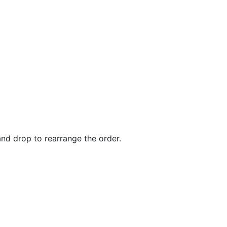
and drop to rearrange the order.