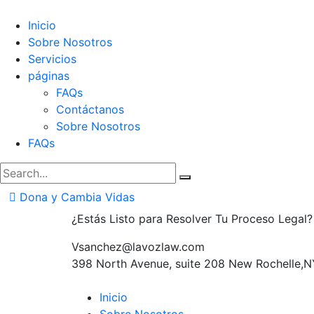
Inicio
Sobre Nosotros
Servicios
páginas
FAQs
Contáctanos
Sobre Nosotros
FAQs
Dona y Cambia Vidas
¿Estás Listo para Resolver Tu Proceso Legal?
Vsanchez@lavozlaw.com
398 North Avenue, suite 208 New Rochelle,N
Inicio