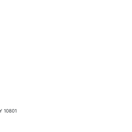
Y 10801